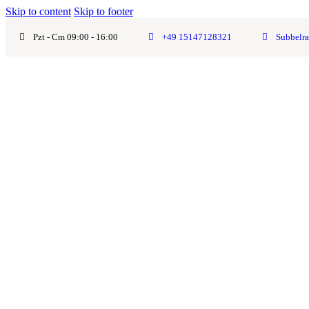
Skip to content
Skip to footer
Pzt - Cm 09:00 - 16:00
+49 15147128321
Subbelra