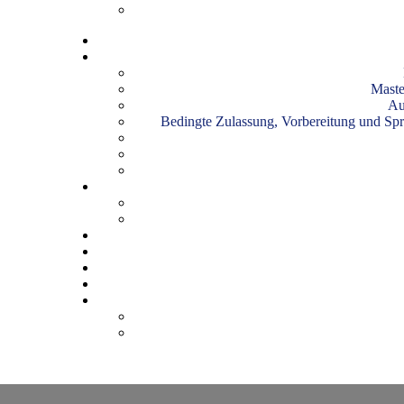
Maste
Au
Bedingte Zulassung, Vorbereitung und Sp