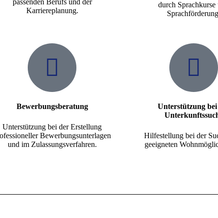
passenden Berufs und der
durch Sprachkurse
Karriereplanung.
Sprachförderung
Bewerbungsberatung
Unterstützung bei
Unterkunftssuc
Unterstützung bei der Erstellung
ofessioneller Bewerbungsunterlagen
Hilfestellung bei der S
und im Zulassungsverfahren.
geeigneten Wohnmöglic