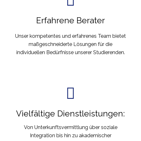
Erfahrene Berater
Unser kompetentes und erfahrenes Team bietet
maßgeschneiderte Lösungen für die
individuellen Bedürfnisse unserer Studierenden.
Vielfältige Dienstleistungen:
Von Unterkunftsvermittlung über soziale
Integration bis hin zu akademischer