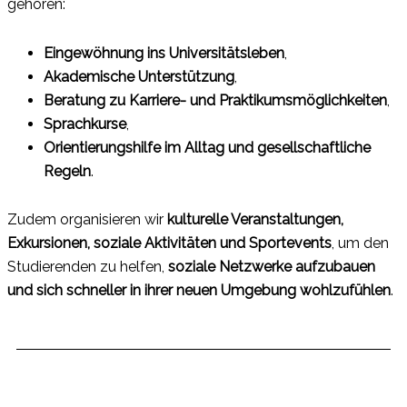
gehören:
Eingewöhnung ins Universitätsleben
,
Akademische Unterstützung
,
Beratung zu Karriere- und Praktikumsmöglichkeiten
,
Sprachkurse
,
Orientierungshilfe im Alltag und gesellschaftliche
Regeln
.
Zudem organisieren wir
kulturelle Veranstaltungen,
Exkursionen, soziale Aktivitäten und Sportevents
, um den
Studierenden zu helfen,
soziale Netzwerke aufzubauen
und sich schneller in ihrer neuen Umgebung wohlzufühlen
.