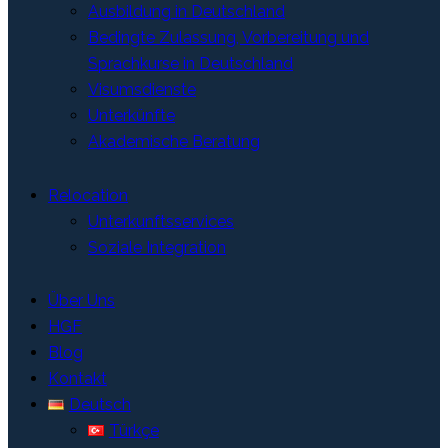
Ausbildung in Deutschland
Bedingte Zulassung, Vorbereitung und
Sprachkurse in Deutschland
Visumsdienste
Unterkünfte
Akademische Beratung
Relocation
Unterkunftsservices
Soziale Integration
Über Uns
HGF
Blog
Kontakt
Deutsch
Türkçe