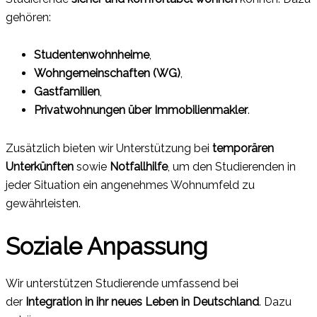
gehören:
Studentenwohnheime
,
Wohngemeinschaften (WG)
,
Gastfamilien
,
Privatwohnungen über Immobilienmakler
.
Zusätzlich bieten wir Unterstützung bei
temporären
Unterkünften
sowie
Notfallhilfe
, um den Studierenden in
jeder Situation ein angenehmes Wohnumfeld zu
gewährleisten.
Soziale Anpassung
Wir unterstützen Studierende umfassend bei
der
Integration in ihr neues Leben in Deutschland
. Dazu