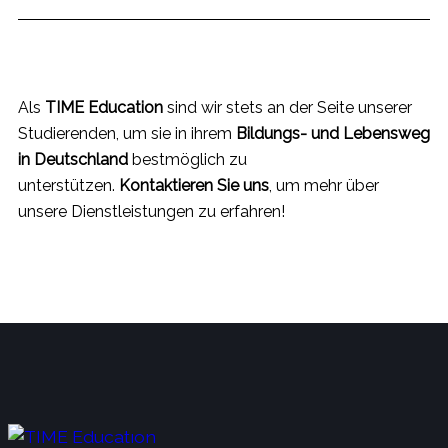
Als
TIME Education
sind wir stets an der Seite unserer
Studierenden, um sie in ihrem
Bildungs- und Lebensweg
in Deutschland
bestmöglich zu
unterstützen.
Kontaktieren Sie uns
, um mehr über
unsere Dienstleistungen zu erfahren!