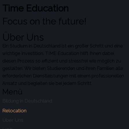
Time Education
Focus on the future!
Über Uns
Ein Studium in Deutschland ist ein großer Schritt und eine
wichtige Investition. TIME Education hilft Ihnen dabei,
diesen Prozess so effizient und stressfrei wie möglich zu
gestalten. Wir bieten Studierenden und ihren Familien alle
erforderlichen Dienstleistungen mit einem professionellen
Ansatz und begleiten sie bei jedem Schritt.
Menü
Bildung in Deutschland
Relocation
Über Uns