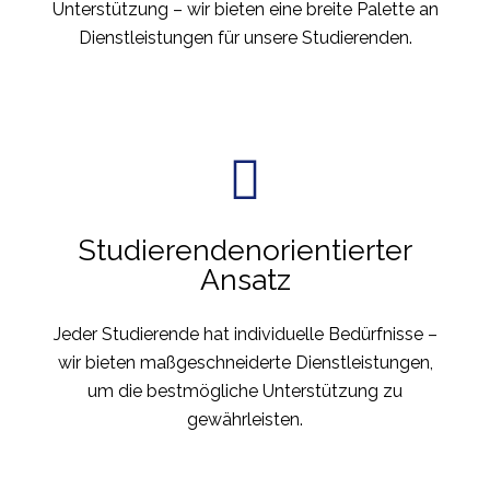
Unterstützung – wir bieten eine breite Palette an
Dienstleistungen für unsere Studierenden.
Studierendenorientierter
Ansatz
Jeder Studierende hat individuelle Bedürfnisse –
wir bieten maßgeschneiderte Dienstleistungen,
um die bestmögliche Unterstützung zu
gewährleisten.