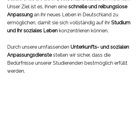
Unser Ziel ist es, ihnen eine
schnelle und reibungslose
Anpassung
an ihr neues Leben in Deutschland zu
ermöglichen, damit sie sich vollständig auf ihr
Studium
und ihr soziales Leben
konzentrieren können.
Durch unsere umfassenden
Unterkunfts- und sozialen
Anpassungsdienste
stellen wir sicher, dass die
Bedürfnisse unserer Studierenden bestmöglich erfüllt
werden.