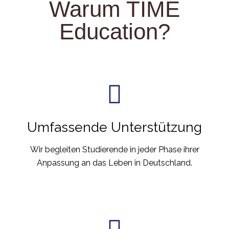
Warum TIME
Education?
Umfassende Unterstützung
Wir begleiten Studierende in jeder Phase ihrer
Anpassung an das Leben in Deutschland.