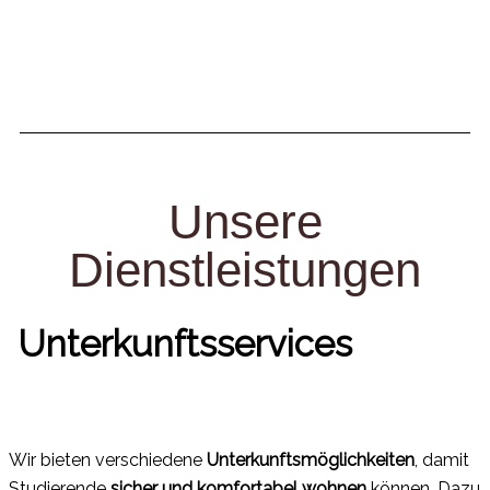
Unsere
Dienstleistungen
Unterkunftsservices
Wir bieten verschiedene
Unterkunftsmöglichkeiten
, damit
Studierende
sicher und komfortabel wohnen
können. Dazu