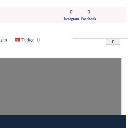
Instagram
Facebook
tişim
Türkçe