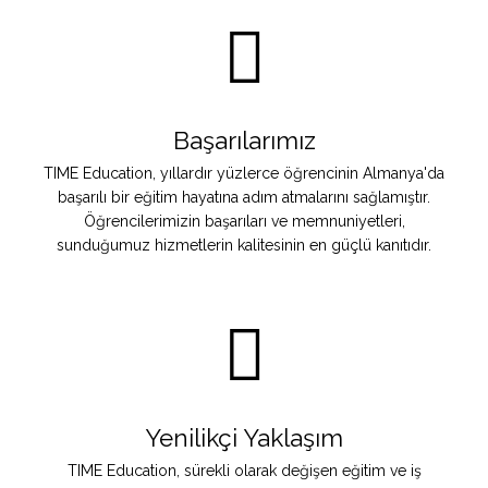
Başarılarımız
TIME Education, yıllardır yüzlerce öğrencinin Almanya'da
başarılı bir eğitim hayatına adım atmalarını sağlamıştır.
Öğrencilerimizin başarıları ve memnuniyetleri,
sunduğumuz hizmetlerin kalitesinin en güçlü kanıtıdır.
Yenilikçi Yaklaşım
TIME Education, sürekli olarak değişen eğitim ve iş