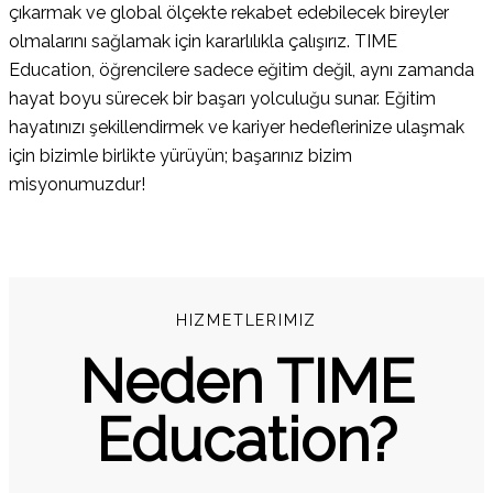
çıkarmak ve global ölçekte rekabet edebilecek bireyler
olmalarını sağlamak için kararlılıkla çalışırız. TIME
Education, öğrencilere sadece eğitim değil, aynı zamanda
hayat boyu sürecek bir başarı yolculuğu sunar. Eğitim
hayatınızı şekillendirmek ve kariyer hedeflerinize ulaşmak
için bizimle birlikte yürüyün; başarınız bizim
misyonumuzdur!
HIZMETLERIMIZ
Neden TIME
Education?