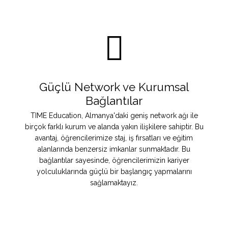
Güçlü Network ve Kurumsal
Bağlantılar
TIME Education, Almanya'daki geniş network ağı ile
birçok farklı kurum ve alanda yakın ilişkilere sahiptir. Bu
avantaj, öğrencilerimize staj, iş fırsatları ve eğitim
alanlarında benzersiz imkanlar sunmaktadır. Bu
bağlantılar sayesinde, öğrencilerimizin kariyer
yolculuklarında güçlü bir başlangıç yapmalarını
sağlamaktayız.