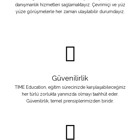
danışmanlık hizmetleri sağlamaktayız. Çevrimiçi ve yüz
yüze görüşmelerle her zaman ulaşılabilir durumdayız.
Güvenilirlik
TIME Education, eğitim sürecinizde karşılaşabileceğiniz
her türlü zorlukta yanınızda olmayı taahhüt eder.
Güvenilirlik, temel prensiplerimizden biridir.