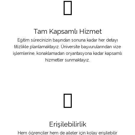
Tam Kapsamlı Hizmet
Eğitim sürecinizin başından sonuna kadar her detayı
titizlikle planlamaktayız. Üniversite başvurularından vize
işlemlerine, konaklamadan oryantasyona kadar kapsamlı
hizmetler sunmaktayız.
Erişilebilirlik
Hem öğrenciler hem de aileler için kolay erişilebilir