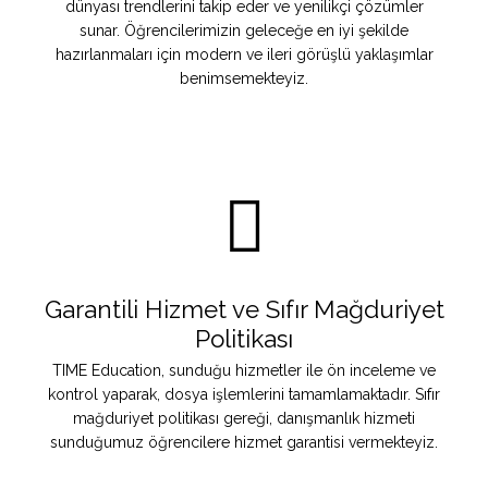
dünyası trendlerini takip eder ve yenilikçi çözümler
sunar. Öğrencilerimizin geleceğe en iyi şekilde
hazırlanmaları için modern ve ileri görüşlü yaklaşımlar
benimsemekteyiz.
Garantili Hizmet ve Sıfır Mağduriyet
Politikası
TIME Education, sunduğu hizmetler ile ön inceleme ve
kontrol yaparak, dosya işlemlerini tamamlamaktadır. Sıfır
mağduriyet politikası gereği, danışmanlık hizmeti
sunduğumuz öğrencilere hizmet garantisi vermekteyiz.