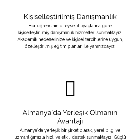
Kişiselleştirilmiş Danışmanlık
Her öğrencinin bireysel ihtiyaçlarına göre
kişiselleştirilmiş danışmanlık hizmetleri sunmaktayız.
Akademik hedeflerinize ve kişisel tercihlerine uygun,
özelleştirilmiş eğitim planları ile yanınızdayız.
Almanya'da Yerleşik Olmanın
Avantajı
Almanya'da yerleşik bir şirket olarak, yerel bilgi ve
uzmanlığımızla hızlı ve etkili destek sunmaktayız. Güçlü