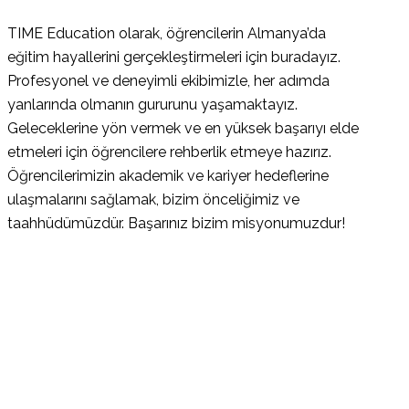
TIME Education olarak, öğrencilerin Almanya’da
eğitim hayallerini gerçekleştirmeleri için buradayız.
Profesyonel ve deneyimli ekibimizle, her adımda
yanlarında olmanın gururunu yaşamaktayız.
Geleceklerine yön vermek ve en yüksek başarıyı elde
etmeleri için öğrencilere rehberlik etmeye hazırız.
Öğrencilerimizin akademik ve kariyer hedeflerine
ulaşmalarını sağlamak, bizim önceliğimiz ve
taahhüdümüzdür. Başarınız bizim misyonumuzdur!