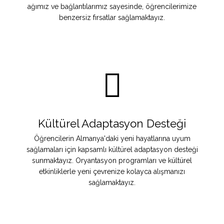
ağımız ve bağlantılarımız sayesinde, öğrencilerimize
benzersiz fırsatlar sağlamaktayız.
Kültürel Adaptasyon Desteği
Öğrencilerin Almanya'daki yeni hayatlarına uyum
sağlamaları için kapsamlı kültürel adaptasyon desteği
sunmaktayız. Oryantasyon programları ve kültürel
etkinliklerle yeni çevrenize kolayca alışmanızı
sağlamaktayız.