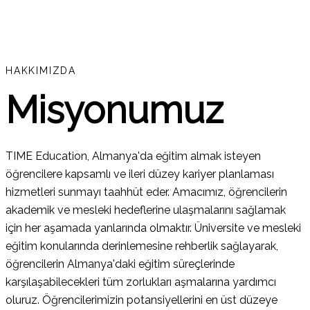
HAKKIMIZDA
Misyonumuz
TIME Education, Almanya'da eğitim almak isteyen
öğrencilere kapsamlı ve ileri düzey kariyer planlaması
hizmetleri sunmayı taahhüt eder. Amacımız, öğrencilerin
akademik ve mesleki hedeflerine ulaşmalarını sağlamak
için her aşamada yanlarında olmaktır. Üniversite ve mesleki
eğitim konularında derinlemesine rehberlik sağlayarak,
öğrencilerin Almanya'daki eğitim süreçlerinde
karşılaşabilecekleri tüm zorlukları aşmalarına yardımcı
oluruz. Öğrencilerimizin potansiyellerini en üst düzeye