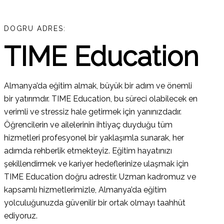
DOGRU ADRES:
TIME Education
Almanya’da eğitim almak, büyük bir adım ve önemli
bir yatırımdır. TIME Education, bu süreci olabilecek en
verimli ve stressiz hale getirmek için yanınızdadır.
Öğrencilerin ve ailelerinin ihtiyaç duyduğu tüm
hizmetleri profesyonel bir yaklaşımla sunarak, her
adımda rehberlik etmekteyiz. Eğitim hayatınızı
şekillendirmek ve kariyer hedeflerinize ulaşmak için
TIME Education doğru adrestir. Uzman kadromuz ve
kapsamlı hizmetlerimizle, Almanya’da eğitim
yolculuğunuzda güvenilir bir ortak olmayı taahhüt
ediyoruz.