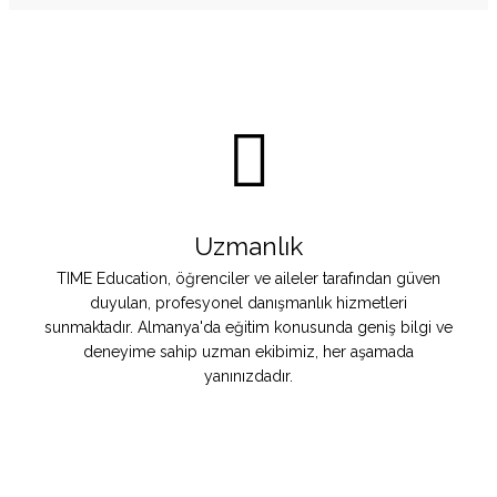
Uzmanlık
TIME Education, öğrenciler ve aileler tarafından güven
duyulan, profesyonel danışmanlık hizmetleri
sunmaktadır. Almanya'da eğitim konusunda geniş bilgi ve
deneyime sahip uzman ekibimiz, her aşamada
yanınızdadır.