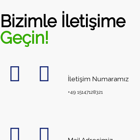
Bizimle İletişime
Geçin!
İletişim Numaramız
+49 15147128321