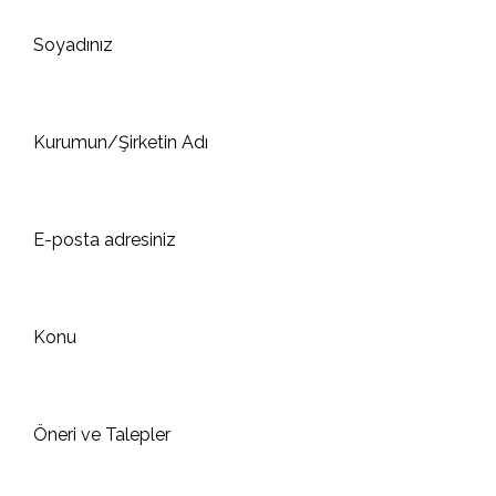
Soyadınız
Kurumun/Şirketin Adı
E-posta adresiniz
Konu
Öneri ve Talepler