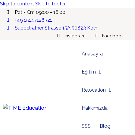
Skip to content
Skip to footer
Pzt - Cm 09:00 - 16:00
+49 15147128321
Subbelrather Strasse 15A 50823 Köln
Instagram
Facebook
Anasayfa
Eğitim
Relocation
Hakkımızda
SSS
Blog