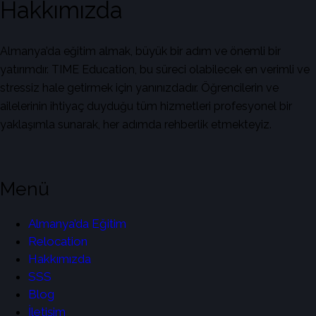
Hakkımızda
Almanya’da eğitim almak, büyük bir adım ve önemli bir
yatırımdır. TIME Education, bu süreci olabilecek en verimli ve
stressiz hale getirmek için yanınızdadır. Öğrencilerin ve
ailelerinin ihtiyaç duyduğu tüm hizmetleri profesyonel bir
yaklaşımla sunarak, her adımda rehberlik etmekteyiz.
Menü
Almanya’da Eğitim
Relocation
Hakkımızda
SSS
Blog
İletişim