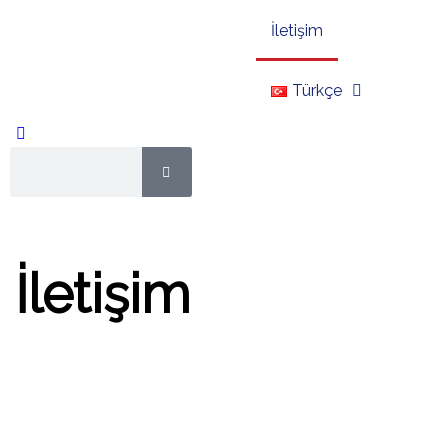
İletişim
Türkçe
İletişim