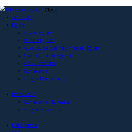
Close
Anasayfa
Eğitim
Lisans Eğitimi
Master Eğitimi
Ausbildung Eğitimi / Mesleki Eğitim
Şartlı Kabul Dil Eğitimi
Vize Hizmetleri
Konaklama
Kariyer Danışmanlığı
Relocation
Konaklama Hizmetleri
Sosyal Adaptasyon
Hakkımızda